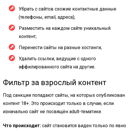
Убрать с сайтов схожие контактные данные
(телефоны, email, адреса);
Разместить на каждом сайте уникальный
контент;
Перенести сайты на разные хостинги;
Удалить ссылки, ведущие с одного
аффилированного сайта на другие.
Фильтр за взрослый контент
Под санкции попадают сайты, на которых опубликован
контент 18+. Это происходит только в случае, если
изначально сайт не посвящён adult-тематике.
Что происходит:
сайт становится виден только по явно