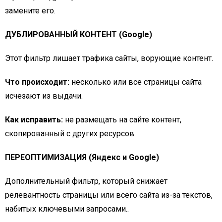
замените его.
ДУБЛИРОВАННЫЙ КОНТЕНТ (Google)
Этот фильтр лишает трафика сайты, ворующие контент.
Что происходит:
несколько или все страницы сайта
исчезают из выдачи.
Как исправить:
не размещать на сайте контент,
скопированный с других ресурсов.
ПЕРЕОПТИМИЗАЦИЯ (Яндекс и Google)
Дополнительный фильтр, который снижает
релевантность страницы или всего сайта из-за текстов,
набитых ключевыми запросами..