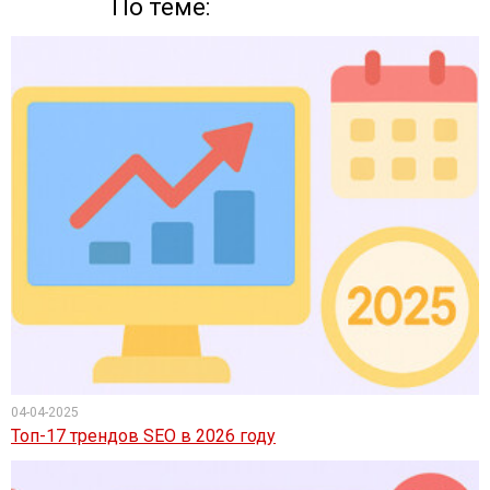
По теме:
04-04-2025
Топ-17 трендов SEO в 2026 году