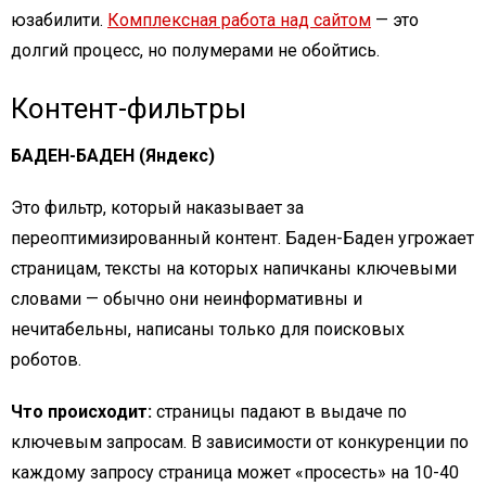
юзабилити.
Комплексная работа над сайтом
— это
долгий процесс, но полумерами не обойтись.
Контент-фильтры
БАДЕН-БАДЕН (Яндекс)
Это фильтр, который наказывает за
переоптимизированный контент. Баден-Баден угрожает
страницам, тексты на которых напичканы ключевыми
словами — обычно они неинформативны и
нечитабельны, написаны только для поисковых
роботов.
Что происходит:
страницы падают в выдаче по
ключевым запросам. В зависимости от конкуренции по
каждому запросу страница может «просесть» на 10-40