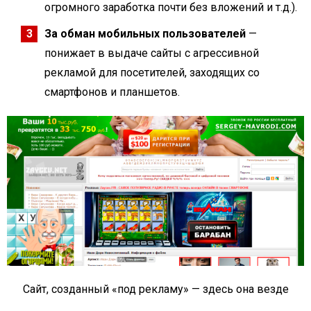
огромного заработка почти без вложений и т.д.).
За обман мобильных пользователей
—
понижает в выдаче сайты с агрессивной
рекламой для посетителей, заходящих со
смартфонов и планшетов.
Сайт, созданный «под рекламу» — здесь она везде