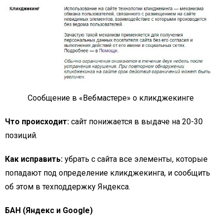
Сообщение в «Вебмастере» о кликджекинге
Что происходит:
сайт понижается в выдаче на 20-30
позиций.
Как исправить:
убрать с сайта все элементы, которые
попадают под определение кликджекинга, и сообщить
об этом в техподдержку Яндекса.
БАН (Яндекс и Google)