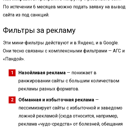
По истечении 6 месяцев можно подать заявку на вывод
сайта из под санкций.
Фильтры за рекламу
Эти мини-фильтры действуют и в Яндекс, и в Google.
Они тесно связаны с комплексными фильтрами — АГС и
«Пандой».
Назойливая реклама
— понижает в
ранжировании сайты с большим количеством
рекламы разных форматов.
Обманная и избыточная реклама
—
пессимизирует сайты с избыточной и заведомо
ложной рекламой (сюда относится, например,
реклама «чудо-средств» от болезней, обещания