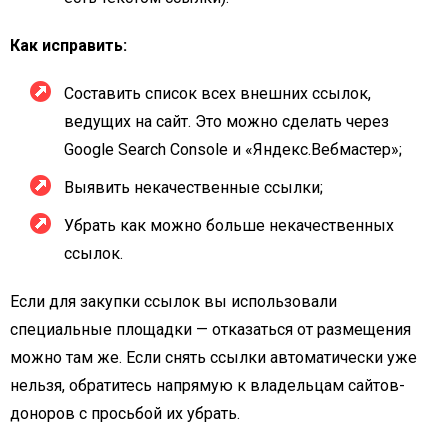
Как исправить:
Составить список всех внешних ссылок,
ведущих на сайт. Это можно сделать через
Google Search Console и «Яндекс.Вебмастер»;
Выявить некачественные ссылки;
Убрать как можно больше некачественных
ссылок.
Если для закупки ссылок вы использовали
специальные площадки — отказаться от размещения
можно там же. Если снять ссылки автоматически уже
нельзя, обратитесь напрямую к владельцам сайтов-
доноров с просьбой их убрать.