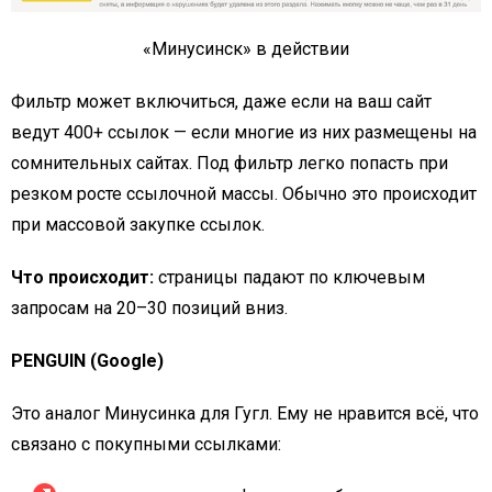
«Минусинск» в действии
Фильтр может включиться, даже если на ваш сайт
ведут 400+ ссылок — если многие из них размещены на
сомнительных сайтах. Под фильтр легко попасть при
резком росте ссылочной массы. Обычно это происходит
при массовой закупке ссылок.
Что происходит:
страницы падают по ключевым
запросам на 20–30 позиций вниз.
PENGUIN (Google)
Это аналог Минусинка для Гугл. Ему не нравится всё, что
связано с покупными ссылками: