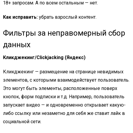
18+ запросам. А по всем остальным — нет.
Как исправить:
убрать взрослый контент.
Фильтры за неправомерный сбор
данных
Кликджекинг/Clickjacking (Яндекс)
Кликджекинг — размещение на странице невидимых
элементов, с которыми взаимодействует пользователь.
Это могут быть элементы, расположенные поверх
кнопок, форм подписки и т.д. Например, пользователь
запускает видео — и одновременно открывает какую-
либо ссылку или незаметно для себя же ставит лайк в
социальной сети.