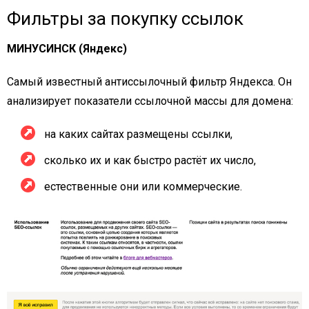
Фильтры за покупку ссылок
МИНУСИНСК (Яндекс)
Самый известный антиссылочный фильтр Яндекса. Он
анализирует показатели ссылочной массы для домена:
на каких сайтах размещены ссылки,
сколько их и как быстро растёт их число,
естественные они или коммерческие.