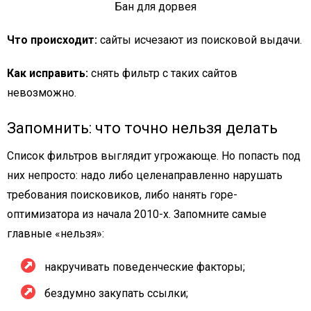
Бан для дорвея
Что происходит:
сайты исчезают из поисковой выдачи.
Как исправить:
снять фильтр с таких сайтов
невозможно.
Запомнить: что точно нельзя делать
Список фильтров выглядит угрожающе. Но попасть под
них непросто: надо либо целенаправленно нарушать
требования поисковиков, либо нанять горе-
оптимизатора из начала 2010-х. Запомните самые
главные «нельзя»:
накручивать поведенческие факторы;
бездумно закупать ссылки;