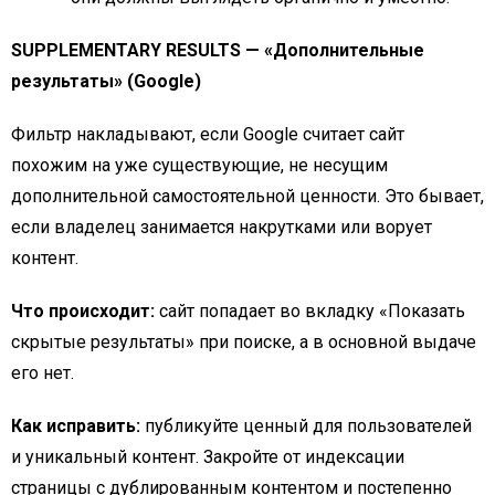
SUPPLEMENTARY RESULTS — «Дополнительные
результаты» (Google)
Фильтр накладывают, если Google считает сайт
похожим на уже существующие, не несущим
дополнительной самостоятельной ценности. Это бывает,
если владелец занимается накрутками или ворует
контент.
Что происходит:
сайт попадает во вкладку «Показать
скрытые результаты» при поиске, а в основной выдаче
его нет.
Как исправить:
публикуйте ценный для пользователей
и уникальный контент. Закройте от индексации
страницы с дублированным контентом и постепенно