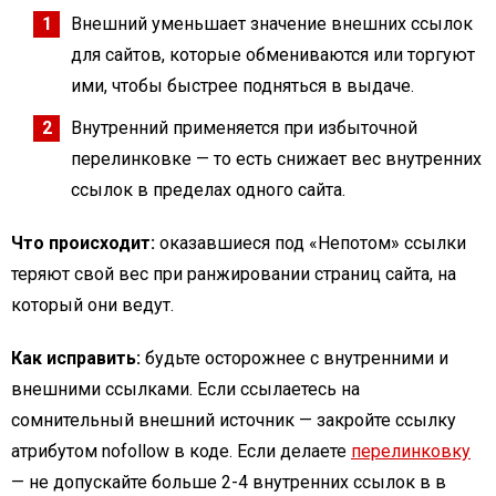
Внешний уменьшает значение внешних ссылок
для сайтов, которые обмениваются или торгуют
ими, чтобы быстрее подняться в выдаче.
Внутренний применяется при избыточной
перелинковке — то есть снижает вес внутренних
ссылок в пределах одного сайта.
Что происходит:
оказавшиеся под «Непотом» ссылки
теряют свой вес при ранжировании страниц сайта, на
который они ведут.
Как исправить:
будьте осторожнее с внутренними и
внешними ссылками. Если ссылаетесь на
сомнительный внешний источник — закройте ссылку
атрибутом nofollow в коде. Если делаете
перелинковку
— не допускайте больше 2-4 внутренних ссылок в в