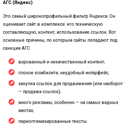
АГС (Яндекс)
Это самый широкопрофильный фильтр Яндекса. Он
оценивает сайт в комплексе: его техническую
составляющую, контент, использование ссылок. Вот
основные причины, по которым сайты попадают под
санкции АГС:
ворованный и некачественный контент;
плохое юзабилити, неудобный интерфейс;
закупка ссылок для продвижения (или наоборот
— продажа ссылок);
много рекламы, особенно — на самых видных
местах;
переоптимизированные тексты.