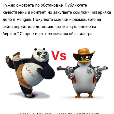
Нужно смотреть по обстановке. Публикуете
качественный контент, но закупаете ссылки? Наверняка
дело в Penguin. Покупаете ссылки и размещаете на
сайте рерайт или дешёвые статьи, купленные на
биржах? Скорее всего, включатся оба фильтра.