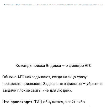
Команда поиска Яндекса — о фильтре АГС
Обычно АГС накладывают, когда налицо сразу
несколько признаков. Задача этого фильтра — убрать из
выдачи плохие сайты «не для людей».
Что происходит:
ТИЦ обнуляется, а сайт либо