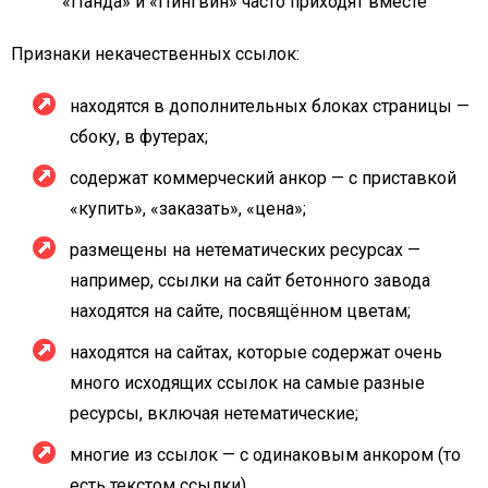
«Панда» и «Пингвин» часто приходят вместе
Признаки некачественных ссылок:
находятся в дополнительных блоках страницы —
сбоку, в футерах;
содержат коммерческий анкор — с приставкой
«купить», «заказать», «цена»;
размещены на нетематических ресурсах —
например, ссылки на сайт бетонного завода
находятся на сайте, посвящённом цветам;
находятся на сайтах, которые содержат очень
много исходящих ссылок на самые разные
ресурсы, включая нетематические;
многие из ссылок — с одинаковым анкором (то
есть текстом ссылки).