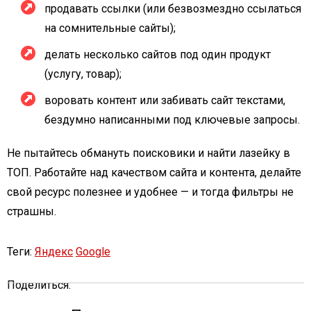
продавать ссылки (или безвозмездно ссылаться
на сомнительные сайты);
делать несколько сайтов под один продукт
(услугу, товар);
воровать контент или забивать сайт текстами,
бездумно написанными под ключевые запросы.
Не пытайтесь обмануть поисковики и найти лазейку в
ТОП. Работайте над качеством сайта и контента, делайте
свой ресурс полезнее и удобнее — и тогда фильтры не
страшны.
Теги:
Яндекс
Google
Поделиться: