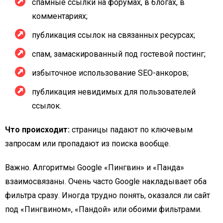
спамные ссылки на форумах, в блогах, в
комментариях;
публикация ссылок на связанных ресурсах;
спам, замаскированный под гостевой постинг;
избыточное использование SEO-анкоров;
публикация невидимых для пользователей
ссылок.
Что происходит:
страницы падают по ключевым
запросам или пропадают из поиска вообще.
Важно. Алгоритмы Google «Пингвин» и «Панда»
взаимосвязаны. Очень часто Google накладывает оба
фильтра сразу. Иногда трудно понять, оказался ли сайт
под «Пингвином», «Пандой» или обоими фильтрами.