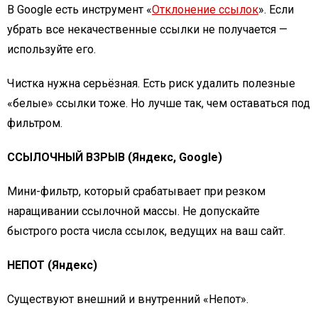
В Google есть инструмент «
Отклонение ссылок
». Если
убрать все некачественные ссылки не получается —
используйте его.
Чистка нужна серьёзная. Есть риск удалить полезные
«белые» ссылки тоже. Но лучше так, чем оставаться под
фильтром.
ССЫЛОЧНЫЙ ВЗРЫВ (Яндекс, Google)
Мини-фильтр, который срабатывает при резком
наращивании ссылочной массы. Не допускайте
быстрого роста числа ссылок, ведущих на ваш сайт.
НЕПОТ (Яндекс)
Существуют внешний и внутренний «Непот».