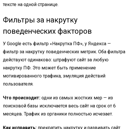
тексте на одной странице.
Фильтры за накрутку
поведенческих факторов
У Google есть фильтр «Накрутка ПФ», у Яндекса —
фильтр за накрутку поведенческих метрик. Оба фильтра
действуют одинаково: штрафуют сайт за любую
накрутку ПФ. Это может быть применение
мотивированного трафика, эмуляция действий
пользователя.
Что происходит:
одни из самых жостких мер — из
поисковой базы исключается весь сайт на срок от 6
месяцев. Трафик из органики полностью исчезает.
Как исправить:
прекратить накрутку и развивать сайт.