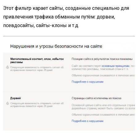
Этот фильтр карает сайты, созданные специально для
привлечения трафика обманным путём: дорвеи,
псевдосайты, сайты-клоны и т.д.