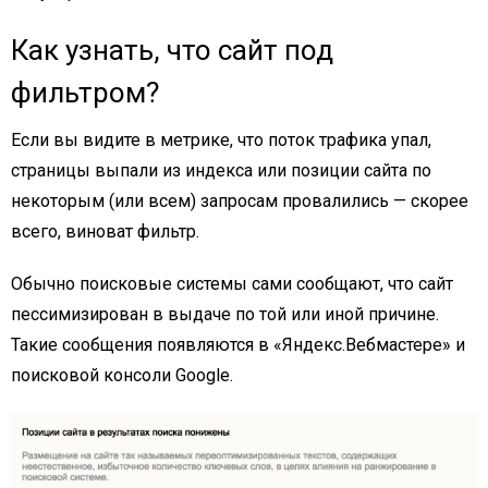
Как узнать, что сайт под
фильтром?
Если вы видите в метрике, что поток трафика упал,
страницы выпали из индекса или позиции сайта по
некоторым (или всем) запросам провалились — скорее
всего, виноват фильтр.
Обычно поисковые системы сами сообщают, что сайт
пессимизирован в выдаче по той или иной причине.
Такие сообщения появляются в «Яндекс.Вебмастере» и
поисковой консоли Google.