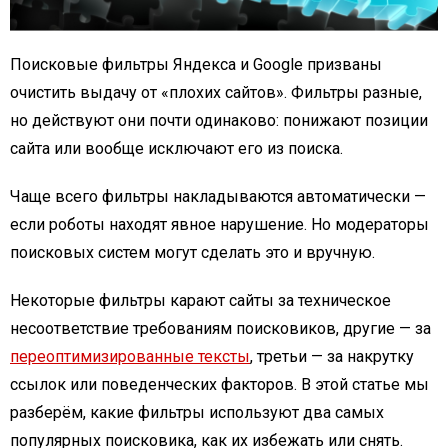
Поисковые фильтры Яндекса и Google призваны
очистить выдачу от «плохих сайтов». Фильтры разные,
но действуют они почти одинаково: понижают позиции
сайта или вообще исключают его из поиска.
Чаще всего фильтры накладываются автоматически —
если роботы находят явное нарушение. Но модераторы
поисковых систем могут сделать это и вручную.
Некоторые фильтры карают сайты за техническое
несоответствие требованиям поисковиков, другие — за
переоптимизированные тексты
, третьи — за накрутку
ссылок или поведенческих факторов. В этой статье мы
разберём, какие фильтры используют два самых
популярных поисковика, как их избежать или снять.