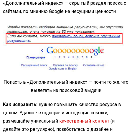
«Дополнительный индекс» — скрытый раздел поиска с
сайтами, по мнению Google не несущими ценности.
Попасть в «Дополнительный индекс» — почти то же, что
вылететь из поисковой выдачи
Как исправить:
нужно повышать качество ресурса в
целом. Удалите входящие и исходящие ссылки,
размещайте уникальный
качественный контент
(и
делайте это регулярно), позаботьтесь о дизайне и