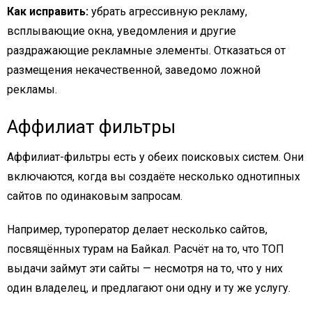
Как исправить:
убрать агрессивную рекламу,
всплывающие окна, уведомления и другие
раздражающие рекламные элементы. Отказаться от
размещения некачественной, заведомо ложной
рекламы.
Аффилиат фильтры
Аффилиат-фильтры есть у обеих поисковых систем. Они
включаются, когда вы создаёте несколько однотипных
сайтов по одинаковым запросам.
Например, туроператор делает несколько сайтов,
посвящённых турам на Байкал. Расчёт на то, что ТОП
выдачи займут эти сайты — несмотря на то, что у них
один владелец, и предлагают они одну и ту же услугу.