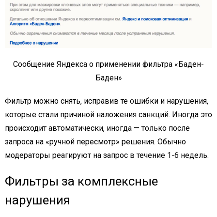
Сообщение Яндекса о применении фильтра «Баден-
Баден»
Фильтр можно снять, исправив те ошибки и нарушения,
которые стали причиной наложения санкций. Иногда это
происходит автоматически, иногда — только после
запроса на «ручной пересмотр» решения. Обычно
модераторы реагируют на запрос в течение 1-6 недель.
Фильтры за комплексные
нарушения