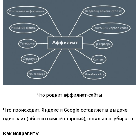
Что роднит аффилиат-сайты
Что происходит: Яндекс и Google оставляет в выдаче
один сайт (обычно самый старший), остальные убирают.
Как исправить: