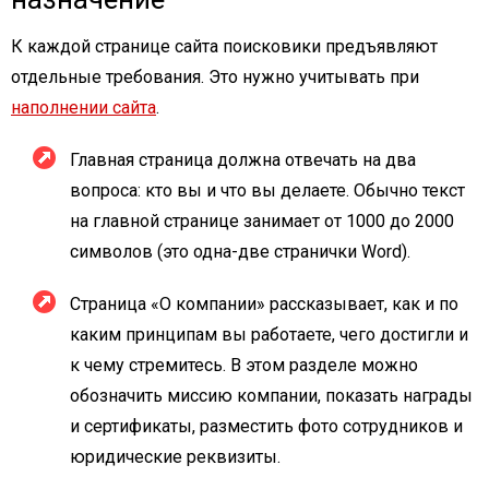
К каждой странице сайта поисковики предъявляют
отдельные требования. Это нужно учитывать при
наполнении сайта
.
Главная страница должна отвечать на два
вопроса: кто вы и что вы делаете. Обычно текст
на главной странице занимает от 1000 до 2000
символов (это одна-две странички Word).
Страница «О компании» рассказывает, как и по
каким принципам вы работаете, чего достигли и
к чему стремитесь. В этом разделе можно
обозначить миссию компании, показать награды
и сертификаты, разместить фото сотрудников и
юридические реквизиты.