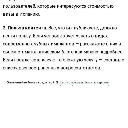
пользователей, которые интересуются стоимостью
визы в Испанию.
2. Польза контента.
Всё, что вы публикуете, должно
нести пользу. Если человек хочет узнать о видах
современных зубных имплантов — расскажите о них в
своём стоматологическом блоге как можно подробнее.
Если предлагаете какую-то сложную услугу — составьте
список распространённых вопросов-ответов.