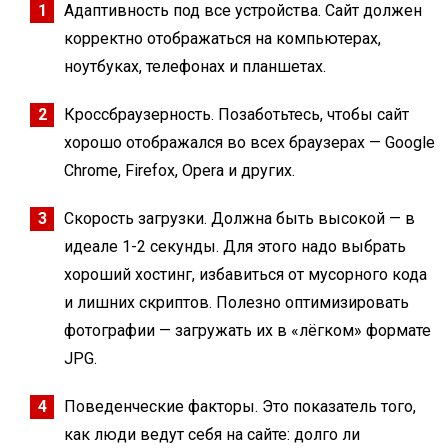
Адаптивность под все устройства. Сайт должен
корректно отображаться на компьютерах,
ноутбуках, телефонах и планшетах.
Кроссбраузерность. Позаботьтесь, чтобы сайт
хорошо отображался во всех браузерах — Google
Chrome, Firefox, Opera и других.
Скорость загрузки. Должна быть высокой — в
идеале 1-2 секунды. Для этого надо выбрать
хороший хостинг, избавиться от мусорного кода
и лишних скриптов. Полезно оптимизировать
фотографии — загружать их в «лёгком» формате
JPG.
Поведенческие факторы. Это показатель того,
как люди ведут себя на сайте: долго ли