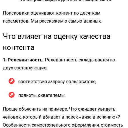
Поисковики оценивают контент по десяткам
параметров. Мы расскажем о самых важных.
Что влияет на оценку качества
контента
1. Релевантность.
Релевантность складывается из
двух составляющих:
соответствия запросу пользователя;
полноты охвата темы.
Проще объяснить на примере. Что ожидает увидеть
человек, который вбивает в поиск «виза в испанию»?
Особенности самостоятельного оформления, стоимость