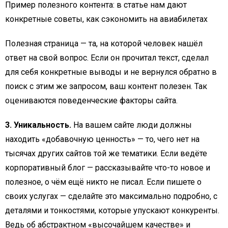
Пример полезного контента: в статье нам дают
конкретные советы, как сэкономить на авиабилетах
Полезная страница — та, на которой человек нашёл
ответ на свой вопрос. Если он прочитал текст, сделал
для себя конкретные выводы и не вернулся обратно в
поиск с этим же запросом, ваш контент полезен. Так
оцениваются поведенческие факторы сайта.
3. Уникальность.
На вашем сайте люди должны
находить «добавочную ценность» — то, чего нет на
тысячах других сайтов той же тематики. Если ведёте
корпоративный блог — рассказывайте что-то новое и
полезное, о чём ещё никто не писал. Если пишете о
своих услугах — сделайте это максимально подробно, с
деталями и тонкостями, которые упускают конкуренты.
Ведь об абстрактном «высочайшем качестве» и