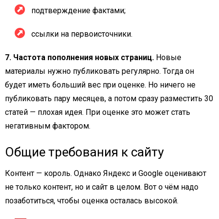
подтверждение фактами;
ссылки на первоисточники.
7. Частота пополнения новых страниц.
Новые
материалы нужно публиковать регулярно. Тогда он
будет иметь больший вес при оценке. Но ничего не
публиковать пару месяцев, а потом сразу разместить 30
статей — плохая идея. При оценке это может стать
негативным фактором.
Общие требования к сайту
Контент — король. Однако Яндекс и Google оценивают
не только контент, но и сайт в целом. Вот о чём надо
позаботиться, чтобы оценка осталась высокой.