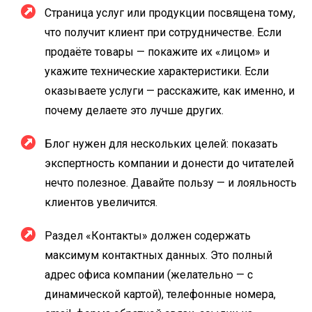
Страница услуг или продукции посвящена тому,
что получит клиент при сотрудничестве. Если
продаёте товары — покажите их «лицом» и
укажите технические характеристики. Если
оказываете услуги — расскажите, как именно, и
почему делаете это лучше других.
Блог нужен для нескольких целей: показать
экспертность компании и донести до читателей
нечто полезное. Давайте пользу — и лояльность
клиентов увеличится.
Раздел «Контакты» должен содержать
максимум контактных данных. Это полный
адрес офиса компании (желательно — с
динамической картой), телефонные номера,