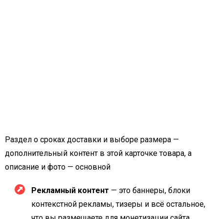
Раздел о сроках доставки и выборе размера —
дополнительный контент в этой карточке товара, а
описание и фото — основной
Рекламный контент
— это баннеры, блоки
контекстной рекламы, тизеры и всё остальное,
что вы размещаете для монетизации сайта.