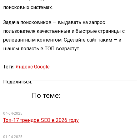
поисковых системах.
Задача поисковиков — выдавать на запрос
пользователя качественные и быстрые страницы с
релевантным контентом. Сделайте сайт таким — и
шансы попасть в ТОП возрастут.
Теги:
Яндекс
Google
Поделиться:
По теме:
04-04-2025
Топ-17 трендов SEO в 2026 году
01-04-2025