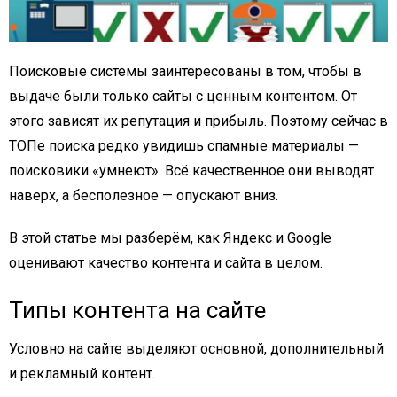
Поисковые системы заинтересованы в том, чтобы в
выдаче были только сайты с ценным контентом. От
этого зависят их репутация и прибыль. Поэтому сейчас в
ТОПе поиска редко увидишь спамные материалы —
поисковики «умнеют». Всё качественное они выводят
наверх, а бесполезное — опускают вниз.
В этой статье мы разберём, как Яндекс и Google
оценивают качество контента и сайта в целом.
Типы контента на сайте
Условно на сайте выделяют основной, дополнительный
и рекламный контент.