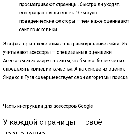
просматривают страницы, быстро ли уходят,
возвращаются ли вновь. Чем хуже
поведенческие факторы — тем ниже оценивают
сайт поисковики.
Эти факторы также влияют на ранжирование сайта. Их
учитывают асессоры — специальные оценщики.
Асессоры анализируют сайты, чтобы всё более чётко
определять критерии качества. А на основе их оценок
Яндекс и Гугл совершенствует свои алгоритмы поиска.
Часть инструкции для асессоров Google
У каждой страницы — своё
назначение