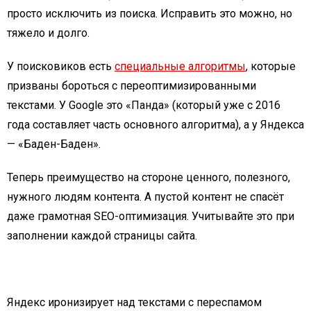
просто исключить из поиска. Исправить это можно, но
тяжело и долго.
У поисковиков есть
специальные алгоритмы
, которые
призваны бороться с переоптимизированными
текстами. У Google это «Панда» (который уже с 2016
года составляет часть основного алгоритма), а у Яндекса
— «Баден-Баден».
Теперь преимущество на стороне ценного, полезного,
нужного людям контента. А пустой контент не спасёт
даже грамотная SEO-оптимизация. Учитывайте это при
заполнении каждой страницы сайта.
Яндекс иронизирует над текстами с переспамом