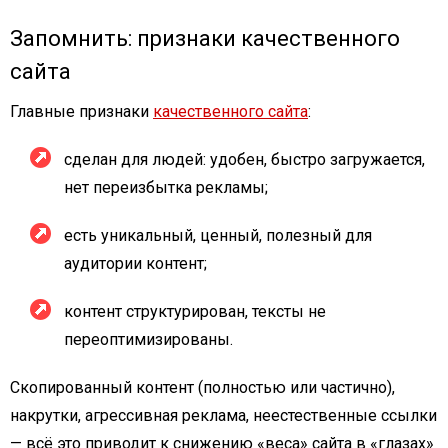
Запомнить: признаки качественного
сайта
Главные признаки
качественного сайта
:
сделан для людей: удобен, быстро загружается,
нет переизбытка рекламы;
есть уникальный, ценный, полезный для
аудитории контент;
контент структурирован, тексты не
переоптимизированы.
Скопированный контент (полностью или частично),
накрутки, агрессивная реклама, неестественные ссылки
— всё это приводит к снижению «веса» сайта в «глазах»