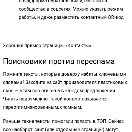
email, форма обратной связи, ссылки на
сообщества в соцсетях. Можно указать режим
работы, и даже разместить контактный QR-код.
Хороший пример страницы «Контакты»
Поисковики против переспама
Помните тексты, которые доверху набиты ключевыми
словами? Заходите на сайт производителя пластиковых
окон — а там про эти окна в каждом предложении.
Читать невозможно. Такой контент называется
переоптимизированным, спамным.
Раньше такие тексты помогали попасть в ТОП. Сейчас
всё наоборот: сайт (или отдельные страницы) могут