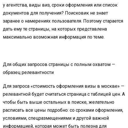
у агентства, виды виз, сроки оформления или список
документов для получения? Поисковик не знает
заранее о намерениях пользователя. Поэтому старается
дать ему те страницы, на которых представлена
максимально возможная информация по теме.
Для общих запросов страницы с полным охватом —
образец релевантности
Для запроса «стоимость оформления визы в москве» —
релевантной будет считаться страница с таблицей цен. А
чтобы быть выше остальных в поиске, желательно
расписать все цены подробно: со сроками оформления,
условиями, спецразмещениями и другой важной
информацией, которая может быть полезна для