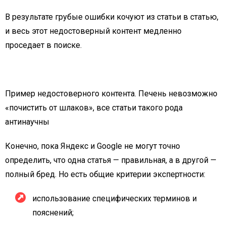
В результате грубые ошибки кочуют из статьи в статью,
и весь этот недостоверный контент медленно
проседает в поиске.
Пример недостоверного контента. Печень невозможно
«почистить от шлаков», все статьи такого рода
антинаучны
Конечно, пока Яндекс и Google не могут точно
определить, что одна статья — правильная, а в другой —
полный бред. Но есть общие критерии экспертности:
использование специфических терминов и
пояснений;