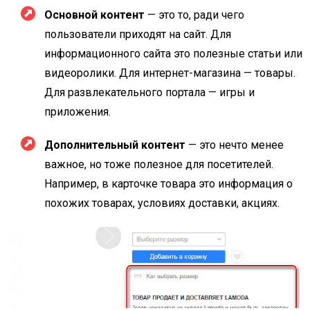
Основной контент
— это то, ради чего
пользователи приходят на сайт. Для
информационного сайта это полезные статьи или
видеоролики. Для интернет-магазина — товары.
Для развлекательного портала — игры и
приложения.
Дополнительный контент
— это нечто менее
важное, но тоже полезное для посетителей.
Например, в карточке товара это информация о
похожих товарах, условиях доставки, акциях.