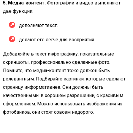
5. Медиа-контент.
Фотографии и видео выполняют
две функции:
дополняют текст;
делают его легче для восприятия.
Добавляйте в текст инфографику, показательные
скриншоты, профессионально сделанные фото.
Помните, что медиа-контент тоже должен быть
релевантным. Подбирайте картинки, которые сделают
страницу информативнее. Они должны быть
качественными: в хорошем разрешении, с красивым
оформлением. Можно использовать изображения из
фотобанков, они стоят совсем недорого.