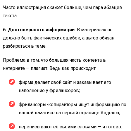
Часто иллюстрация скажет больше, чем пара абзацев
текста
6. Достоверность информации.
В материалах не
должно быть фактических ошибок, а автор обязан
разбираться в теме.
Проблема в том, что большая часть контента в
интернете — плагиат. Ведь как происходит:
фирма делает свой сайт и заказывает его
наполнение у фрилансеров;
фрилансеры-копирайтеры ищут информацию по
вашей тематике на первой странице Яндекса;
переписывают её своими словами — и готово.