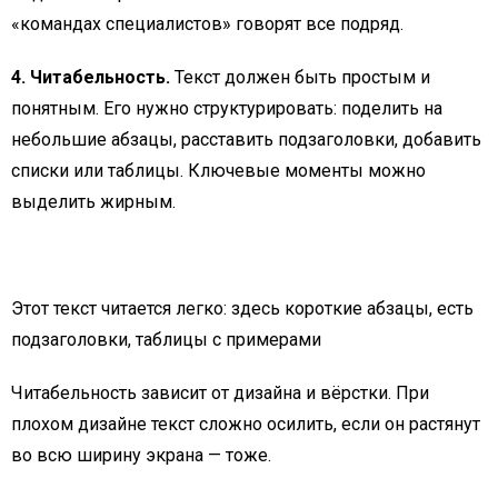
«командах специалистов» говорят все подряд.
4. Читабельность.
Текст должен быть простым и
понятным. Его нужно структурировать: поделить на
небольшие абзацы, расставить подзаголовки, добавить
списки или таблицы. Ключевые моменты можно
выделить жирным.
Этот текст читается легко: здесь короткие абзацы, есть
подзаголовки, таблицы с примерами
Читабельность зависит от дизайна и вёрстки. При
плохом дизайне текст сложно осилить, если он растянут
во всю ширину экрана — тоже.