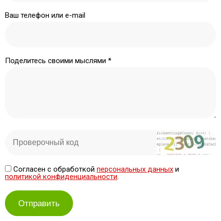
Ваш телефон или e-mail
Поделитесь своими мыслями *
Согласен с обработкой
персональных данных
и
политикой конфиденциальности
.
Отправить